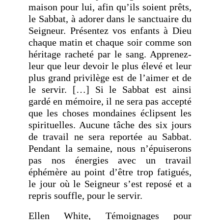
maison pour lui, afin qu’ils soient prêts,
le Sabbat, à adorer dans le sanctuaire du
Seigneur. Présentez vos enfants à Dieu
chaque matin et chaque soir comme son
héritage racheté par le sang. Apprenez-
leur que leur devoir le plus élevé et leur
plus grand privilège est de l’aimer et de
le servir. […] Si le Sabbat est ainsi
gardé en mémoire, il ne sera pas accepté
que les choses mondaines éclipsent les
spirituelles. Aucune tâche des six jours
de travail ne sera reportée au Sabbat.
Pendant la semaine, nous n’épuiserons
pas nos énergies avec un travail
éphémère au point d’être trop fatigués,
le jour où le Seigneur s’est reposé et a
repris souffle, pour le servir.
Ellen White, Témoignages pour