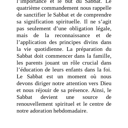
l’importance et le but du Sabbat. Le
quatrième commandement nous rappelle
de sanctifier le Sabbat et de comprendre
sa signification spirituelle. Il ne s’agit
pas seulement d’une obligation légale,
mais de la reconnaissance et de
l’application des principes divins dans
la vie quotidienne. La préparation du
Sabbat doit commencer dans la famille,
les parents jouant un rôle crucial dans
l’éducation de leurs enfants dans la foi.
Le Sabbat est un moment où nous
devons diriger notre attention vers Dieu
et nous réjouir de sa présence. Ainsi, le
Sabbat devient une source de
renouvellement spirituel et le centre de
notre adoration hebdomadaire.