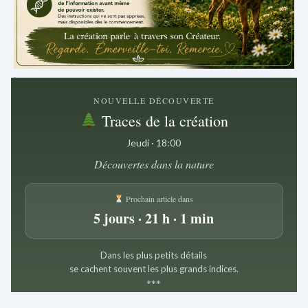
.
NOUVELLE DÉCOUVERTE
Traces de la création
Jeudi · 18:00
Découvertes dans la nature
Prochain article dans
5 jours · 21 h · 1 min
Dans les plus petits détails
se cachent souvent les plus grands indices.
*
*
*