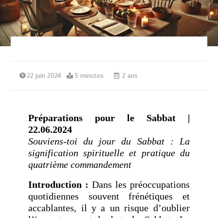
22 juin 2024
5 minutes
2 ans
Préparations pour le Sabbat |
22.06.2024
Souviens-toi du jour du Sabbat : La
signification spirituelle et pratique du
quatrième commandement
Introduction :
Dans les préoccupations
quotidiennes souvent frénétiques et
accablantes, il y a un risque d’oublier