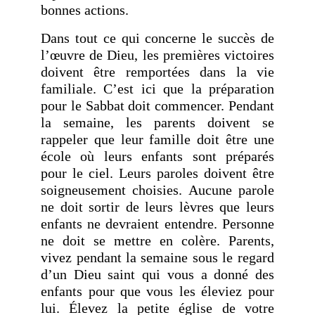
bonnes actions.
Dans tout ce qui concerne le succès de
l’œuvre de Dieu, les premières victoires
doivent être remportées dans la vie
familiale. C’est ici que la préparation
pour le Sabbat doit commencer. Pendant
la semaine, les parents doivent se
rappeler que leur famille doit être une
école où leurs enfants sont préparés
pour le ciel. Leurs paroles doivent être
soigneusement choisies. Aucune parole
ne doit sortir de leurs lèvres que leurs
enfants ne devraient entendre. Personne
ne doit se mettre en colère. Parents,
vivez pendant la semaine sous le regard
d’un Dieu saint qui vous a donné des
enfants pour que vous les éleviez pour
lui. Élevez la petite église de votre