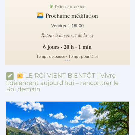
Début du sabbat
Prochaine méditation
Vendredi · 18h00
Retour à la source de la vie
6 jours · 20 h · 1 min
Temps de pause · Temps pour Dieu
*
*
*
LE ROI VIENT BIENTÔT | Vivre
fidèlement aujourd’hui – rencontrer le
Roi demain