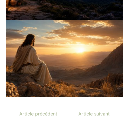
Article précédent
Article suivant