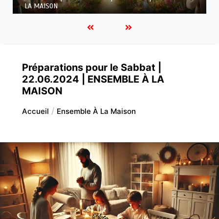
À LA MAISON
Préparations pour le Sabbat |
22.06.2024 | ENSEMBLE À LA
MAISON
Accueil
Ensemble À La Maison