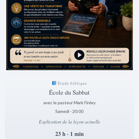
Étude biblique
École du Sabbat
avec le pasteur Mark Finley
Samedi · 20:00
Explication de la leçon actuelle
23 h · 1 min