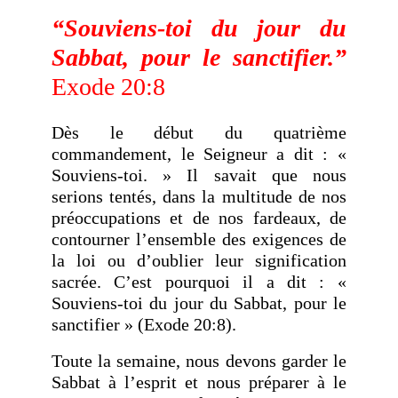
“Souviens-toi du jour du
Sabbat, pour le sanctifier.”
Exode 20:8
Dès le début du quatrième
commandement, le Seigneur a dit : «
Souviens-toi. » Il savait que nous
serions tentés, dans la multitude de nos
préoccupations et de nos fardeaux, de
contourner l’ensemble des exigences de
la loi ou d’oublier leur signification
sacrée. C’est pourquoi il a dit : «
Souviens-toi du jour du Sabbat, pour le
sanctifier » (Exode 20:8).
Toute la semaine, nous devons garder le
Sabbat à l’esprit et nous préparer à le