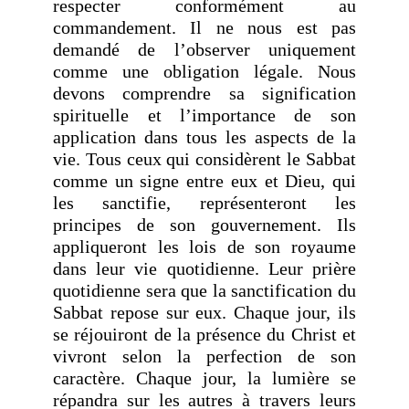
respecter conformément au
commandement. Il ne nous est pas
demandé de l’observer uniquement
comme une obligation légale. Nous
devons comprendre sa signification
spirituelle et l’importance de son
application dans tous les aspects de la
vie. Tous ceux qui considèrent le Sabbat
comme un signe entre eux et Dieu, qui
les sanctifie, représenteront les
principes de son gouvernement. Ils
appliqueront les lois de son royaume
dans leur vie quotidienne. Leur prière
quotidienne sera que la sanctification du
Sabbat repose sur eux. Chaque jour, ils
se réjouiront de la présence du Christ et
vivront selon la perfection de son
caractère. Chaque jour, la lumière se
répandra sur les autres à travers leurs