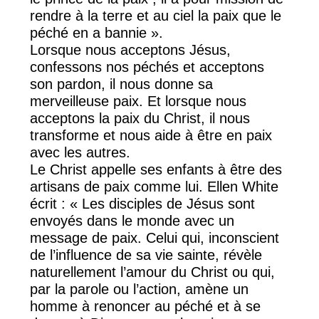
rendre à la terre et au ciel la paix que le
péché en a bannie ».
Lorsque nous acceptons Jésus,
confessons nos péchés et acceptons
son pardon, il nous donne sa
merveilleuse paix. Et lorsque nous
acceptons la paix du Christ, il nous
transforme et nous aide à être en paix
avec les autres.
Le Christ appelle ses enfants à être des
artisans de paix comme lui. Ellen White
écrit : « Les disciples de Jésus sont
envoyés dans le monde avec un
message de paix. Celui qui, inconscient
de l’influence de sa vie sainte, révèle
naturellement l’amour du Christ ou qui,
par la parole ou l’action, amène un
homme à renoncer au péché et à se