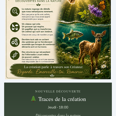
.
NOUVELLE DÉCOUVERTE
Traces de la création
Jeudi · 18:00
Découvertes dans la nature