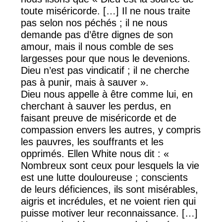
toute miséricorde. […] Il ne nous traite
pas selon nos péchés ; il ne nous
demande pas d’être dignes de son
amour, mais il nous comble de ses
largesses pour que nous le devenions.
Dieu n’est pas vindicatif ; il ne cherche
pas à punir, mais à sauver ».
Dieu nous appelle à être comme lui, en
cherchant à sauver les perdus, en
faisant preuve de miséricorde et de
compassion envers les autres, y compris
les pauvres, les souffrants et les
opprimés. Ellen White nous dit : «
Nombreux sont ceux pour lesquels la vie
est une lutte douloureuse ; conscients
de leurs déficiences, ils sont misérables,
aigris et incrédules, et ne voient rien qui
puisse motiver leur reconnaissance. […]