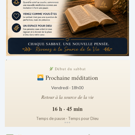
.
Début du sabbat
Prochaine méditation
Vendredi · 18h00
Retour à la source de la vie
16 h · 45 min
Temps de pause · Temps pour Dieu
*
*
*