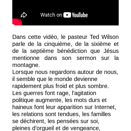
Dans cette vidéo, le pasteur Ted Wilson
parle de la cinquième, de la sixième et
de la septième bénédiction que Jésus
mentionne dans son sermon sur la
montagne.
Lorsque nous regardons autour de nous,
il semble que le monde devienne
rapidement plus froid et plus sombre.
Les guerres font rage, l’agitation
politique augmente, les mots durs et
haineux font leur apparition sur Internet,
les relations sont tendues, les familles
se déchirent, les pensées sur soi,
pleines d’orgueil et de vengeance,