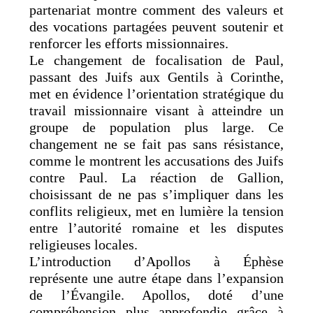
partenariat montre comment des valeurs et
des vocations partagées peuvent soutenir et
renforcer les efforts missionnaires.
Le changement de focalisation de Paul,
passant des Juifs aux Gentils à Corinthe,
met en évidence l’orientation stratégique du
travail missionnaire visant à atteindre un
groupe de population plus large. Ce
changement ne se fait pas sans résistance,
comme le montrent les accusations des Juifs
contre Paul. La réaction de Gallion,
choisissant de ne pas s’impliquer dans les
conflits religieux, met en lumière la tension
entre l’autorité romaine et les disputes
religieuses locales.
L’introduction d’Apollos à Éphèse
représente une autre étape dans l’expansion
de l’Évangile. Apollos, doté d’une
compréhension plus approfondie grâce à