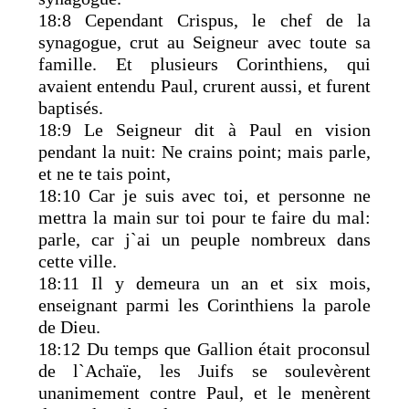
18:8 Cependant Crispus, le chef de la
synagogue, crut au Seigneur avec toute sa
famille. Et plusieurs Corinthiens, qui
avaient entendu Paul, crurent aussi, et furent
baptisés.
18:9 Le Seigneur dit à Paul en vision
pendant la nuit: Ne crains point; mais parle,
et ne te tais point,
18:10 Car je suis avec toi, et personne ne
mettra la main sur toi pour te faire du mal:
parle, car j`ai un peuple nombreux dans
cette ville.
18:11 Il y demeura un an et six mois,
enseignant parmi les Corinthiens la parole
de Dieu.
18:12 Du temps que Gallion était proconsul
de l`Achaïe, les Juifs se soulevèrent
unanimement contre Paul, et le menèrent