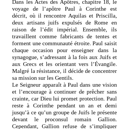
Dans les Actes des Apôtres, chapitre 18, le
voyage de l’apôtre Paul à Corinthe est
décrit, où il rencontre Aquilas et Priscilla,
deux artisans juifs expulsés de Rome en
raison de l’édit impérial. Ensemble, ils
travaillent comme fabricants de tentes et
forment une communauté étroite. Paul saisit
chaque occasion pour enseigner dans la
synagogue, s’adressant à la fois aux Juifs et
aux Grecs et les orientant vers l’Évangile.
Malgré la résistance, il décide de concentrer
sa mission sur les Gentils.
Le Seigneur apparaît à Paul dans une vision
et l’encourage à continuer de prêcher sans
crainte, car Dieu lui promet protection. Paul
reste à Corinthe pendant un an et demi
jusqu’à ce qu’un groupe de Juifs le présente
devant le proconsul romain Gallion.
Cependant, Gallion refuse de s’impliquer