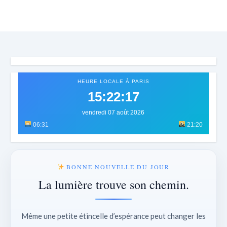
HEURE LOCALE À PARIS
15:22:20
vendredi 07 août 2026
06:31
21:20
BONNE NOUVELLE DU JOUR
La lumière trouve son chemin.
Même une petite étincelle d’espérance peut changer les