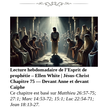
Lecture hebdomadaire de l’Esprit de
prophétie – Ellen White | Jésus-Christ
Chapitre 75 — Devant Anne et devant
Caïphe
Ce chapitre est basé sur
Matthieu 26:57-75;
27:1; Marc 14:53-72; 15:1; Luc 22:54-71;
Jean 18:13-27.