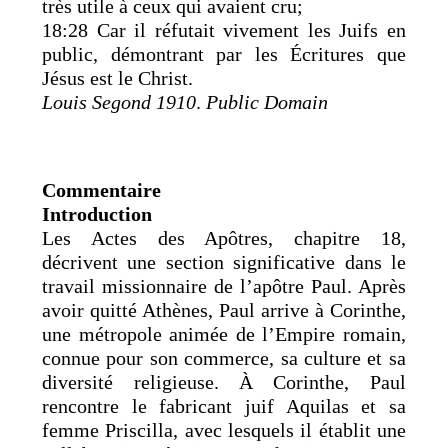
très utile à ceux qui avaient cru;
18:28 Car il réfutait vivement les Juifs en
public, démontrant par les Écritures que
Jésus est le Christ.
Louis Segond 1910
.
Public Domain
Commentaire
Introduction
Les Actes des Apôtres, chapitre 18,
décrivent une section significative dans le
travail missionnaire de l’apôtre Paul. Après
avoir quitté Athènes, Paul arrive à Corinthe,
une métropole animée de l’Empire romain,
connue pour son commerce, sa culture et sa
diversité religieuse. À Corinthe, Paul
rencontre le fabricant juif Aquilas et sa
femme Priscilla, avec lesquels il établit une