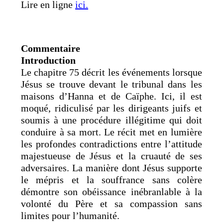
Lire en ligne
ici.
Commentaire
Introduction
Le chapitre 75 décrit les événements lorsque
Jésus se trouve devant le tribunal dans les
maisons d’Hanna et de Caïphe. Ici, il est
moqué, ridiculisé par les dirigeants juifs et
soumis à une procédure illégitime qui doit
conduire à sa mort. Le récit met en lumière
les profondes contradictions entre l’attitude
majestueuse de Jésus et la cruauté de ses
adversaires. La manière dont Jésus supporte
le mépris et la souffrance sans colère
démontre son obéissance inébranlable à la
volonté du Père et sa compassion sans
limites pour l’humanité.