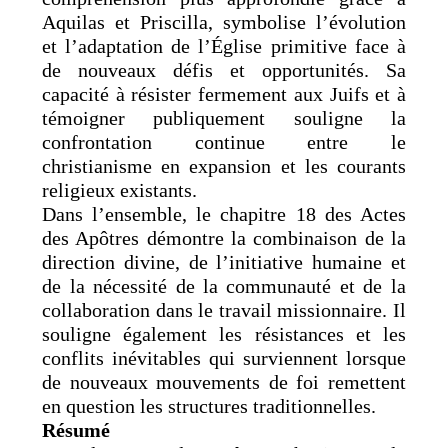
Aquilas et Priscilla, symbolise l’évolution
et l’adaptation de l’Église primitive face à
de nouveaux défis et opportunités. Sa
capacité à résister fermement aux Juifs et à
témoigner publiquement souligne la
confrontation continue entre le
christianisme en expansion et les courants
religieux existants.
Dans l’ensemble, le chapitre 18 des Actes
des Apôtres démontre la combinaison de la
direction divine, de l’initiative humaine et
de la nécessité de la communauté et de la
collaboration dans le travail missionnaire. Il
souligne également les résistances et les
conflits inévitables qui surviennent lorsque
de nouveaux mouvements de foi remettent
en question les structures traditionnelles.
Résumé