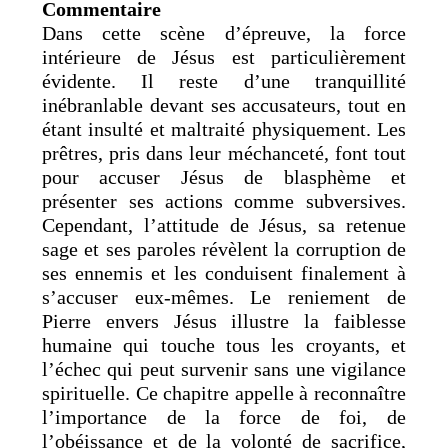
Commentaire
Dans cette scène d’épreuve, la force
intérieure de Jésus est particulièrement
évidente. Il reste d’une tranquillité
inébranlable devant ses accusateurs, tout en
étant insulté et maltraité physiquement. Les
prêtres, pris dans leur méchanceté, font tout
pour accuser Jésus de blasphème et
présenter ses actions comme subversives.
Cependant, l’attitude de Jésus, sa retenue
sage et ses paroles révèlent la corruption de
ses ennemis et les conduisent finalement à
s’accuser eux-mêmes. Le reniement de
Pierre envers Jésus illustre la faiblesse
humaine qui touche tous les croyants, et
l’échec qui peut survenir sans une vigilance
spirituelle. Ce chapitre appelle à reconnaître
l’importance de la force de foi, de
l’obéissance et de la volonté de sacrifice,