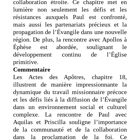
collaboration étroite. Ce chapitre met en
lumière non seulement les défis et les
résistances auxquels Paul est confronté,
mais aussi les partenariats précieux et la
propagation de l’Évangile dans une nouvelle
région. De plus, la rencontre avec Apollos à
Éphèse est abordée, soulignant le
développement continu de l’Église
primitive.
Commentaire
Les Actes des Apôtres, chapitre 18,
illustrent de manière impressionnante la
dynamique du travail missionnaire précoce
et les défis liés à la diffusion de l’Évangile
dans un environnement social et culturel
complexe. La rencontre de Paul avec
Aquilas et Priscilla souligne l’importance
de la communauté et de la collaboration
dans la proclamation de la foi. Ce