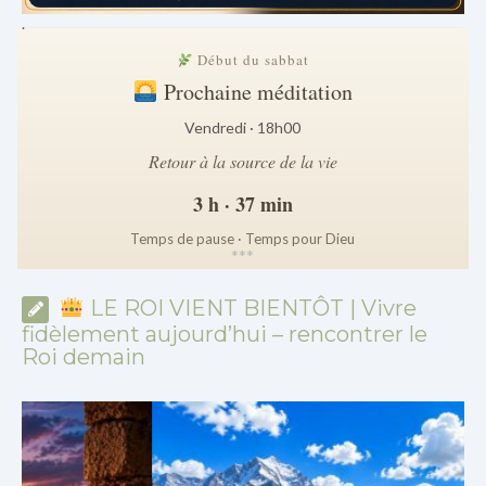
.
Début du sabbat
Prochaine méditation
Vendredi · 18h00
Retour à la source de la vie
3 h · 37 min
Temps de pause · Temps pour Dieu
*
*
*
LE ROI VIENT BIENTÔT | Vivre
fidèlement aujourd’hui – rencontrer le
Roi demain