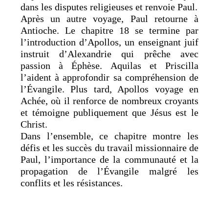
dans les disputes religieuses et renvoie Paul.
Après un autre voyage, Paul retourne à
Antioche. Le chapitre 18 se termine par
l’introduction d’Apollos, un enseignant juif
instruit d’Alexandrie qui prêche avec
passion à Éphèse. Aquilas et Priscilla
l’aident à approfondir sa compréhension de
l’Évangile. Plus tard, Apollos voyage en
Achée, où il renforce de nombreux croyants
et témoigne publiquement que Jésus est le
Christ.
Dans l’ensemble, ce chapitre montre les
défis et les succès du travail missionnaire de
Paul, l’importance de la communauté et la
propagation de l’Évangile malgré les
conflits et les résistances.