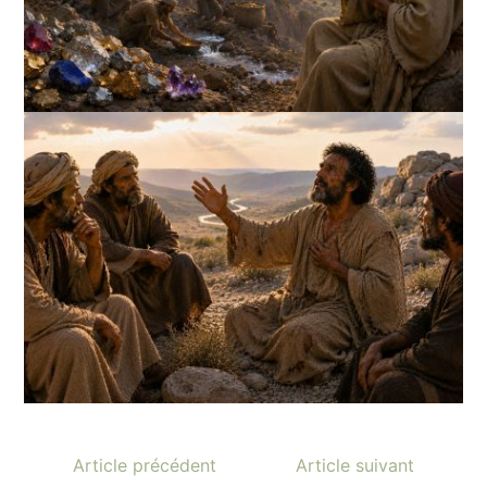
Article précédent
Article suivant