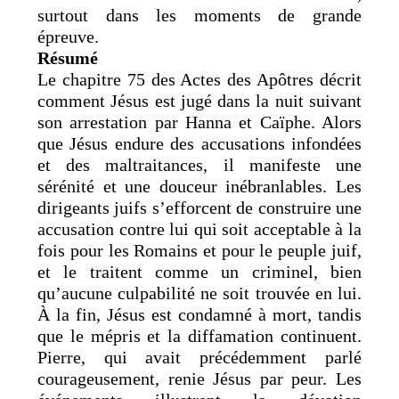
surtout dans les moments de grande
épreuve.
Résumé
Le chapitre 75 des Actes des Apôtres décrit
comment Jésus est jugé dans la nuit suivant
son arrestation par Hanna et Caïphe. Alors
que Jésus endure des accusations infondées
et des maltraitances, il manifeste une
sérénité et une douceur inébranlables. Les
dirigeants juifs s’efforcent de construire une
accusation contre lui qui soit acceptable à la
fois pour les Romains et pour le peuple juif,
et le traitent comme un criminel, bien
qu’aucune culpabilité ne soit trouvée en lui.
À la fin, Jésus est condamné à mort, tandis
que le mépris et la diffamation continuent.
Pierre, qui avait précédemment parlé
courageusement, renie Jésus par peur. Les