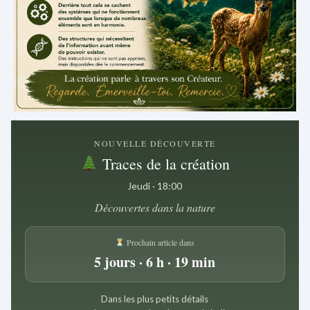
.
NOUVELLE DÉCOUVERTE
Traces de la création
Jeudi · 18:00
Découvertes dans la nature
Prochain article dans
5 jours · 6 h · 19 min
Dans les plus petits détails