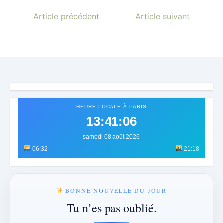
Article précédent
Article suivant
HEURE LOCALE À PARIS
13:41:09
samedi 08 août 2026
06:32
21:18
BONNE NOUVELLE DU JOUR
Tu n’es pas oublié.