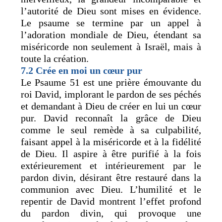
l’autorité de Dieu sont mises en évidence.
Le psaume se termine par un appel à
l’adoration mondiale de Dieu, étendant sa
miséricorde non seulement à Israël, mais à
toute la création.
7.2 Crée en moi un cœur pur
Le Psaume 51 est une prière émouvante du
roi David, implorant le pardon de ses péchés
et demandant à Dieu de créer en lui un cœur
pur. David reconnaît la grâce de Dieu
comme le seul remède à sa culpabilité,
faisant appel à la miséricorde et à la fidélité
de Dieu. Il aspire à être purifié à la fois
extérieurement et intérieurement par le
pardon divin, désirant être restauré dans la
communion avec Dieu. L’humilité et le
repentir de David montrent l’effet profond
du pardon divin, qui provoque une