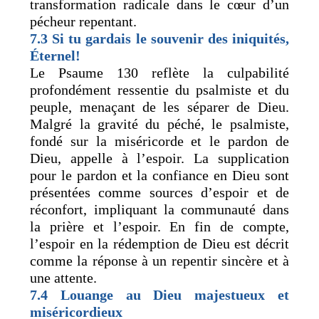
transformation radicale dans le cœur d’un
pécheur repentant.
7.3 Si tu gardais le souvenir des iniquités,
Éternel!
Le Psaume 130 reflète la culpabilité
profondément ressentie du psalmiste et du
peuple, menaçant de les séparer de Dieu.
Malgré la gravité du péché, le psalmiste,
fondé sur la miséricorde et le pardon de
Dieu, appelle à l’espoir. La supplication
pour le pardon et la confiance en Dieu sont
présentées comme sources d’espoir et de
réconfort, impliquant la communauté dans
la prière et l’espoir. En fin de compte,
l’espoir en la rédemption de Dieu est décrit
comme la réponse à un repentir sincère et à
une attente.
7.4 Louange au Dieu majestueux et
miséricordieux