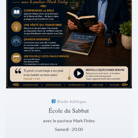
Étude biblique
École du Sabbat
avec le pasteur Mark Finley
Samedi · 20:00