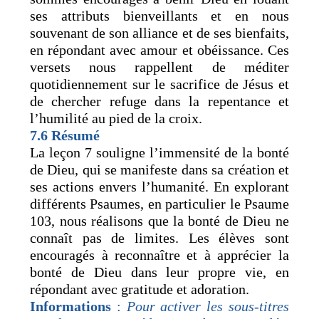
ses attributs bienveillants et en nous
souvenant de son alliance et de ses bienfaits,
en répondant avec amour et obéissance. Ces
versets nous rappellent de méditer
quotidiennement sur le sacrifice de Jésus et
de chercher refuge dans la repentance et
l’humilité au pied de la croix.
7.6 Résumé
La leçon 7 souligne l’immensité de la bonté
de Dieu, qui se manifeste dans sa création et
ses actions envers l’humanité. En explorant
différents Psaumes, en particulier le Psaume
103, nous réalisons que la bonté de Dieu ne
connaît pas de limites. Les élèves sont
encouragés à reconnaître et à apprécier la
bonté de Dieu dans leur propre vie, en
répondant avec gratitude et adoration.
Informations
:
Pour activer les sous-titres