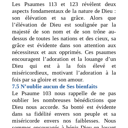
Les Psaumes 113 et 123 révèlent deux
aspects fondamentaux de la nature de Dieu :
son élévation et sa grâce. Alors que
l’élévation de Dieu est soulignée par la
majesté de son nom et de son trône au-
dessus de toutes les nations et des cieux, sa
grâce est évidente dans son attention aux
nécessiteux et aux opprimés. Ces psaumes
encouragent l’adoration et la louange d’un
Dieu qui est à la fois élevé et
miséricordieux, motivant l’adoration à la
fois par sa gloire et son amour.
7.5 N’oublie aucun de Ses bienfaits
Le Psaume 103 nous rappelle de ne pas
oublier les nombreuses bénédictions que
Dieu nous accorde. Sa bonté est évidente
dans sa fidélité envers son peuple et sa
miséricorde envers nos faiblesses. Nous
sommes encouragés à bénir Dieu en louant