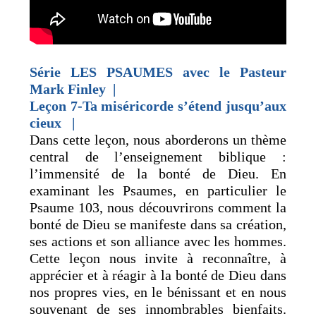
Série LES
PSAUMES
avec le Pasteur
Mark Finley |
Leçon 7-Ta miséricorde s’étend jusqu’aux
cieux
|
Dans cette leçon, nous aborderons un thème
central de l’enseignement biblique :
l’immensité de la bonté de Dieu. En
examinant les Psaumes, en particulier le
Psaume 103, nous découvrirons comment la
bonté de Dieu se manifeste dans sa création,
ses actions et son alliance avec les hommes.
Cette leçon nous invite à reconnaître, à
apprécier et à réagir à la bonté de Dieu dans
nos propres vies, en le bénissant et en nous
souvenant de ses innombrables bienfaits.