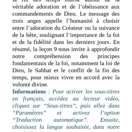
véritable adoration et de l’obéissance aux
commandements de Dieu. Le message des
trois anges appelle l’humanité à choisir
entre l’adoration du Créateur ou la suivance
de la bête, soulignant l’importance de la foi
et de la fidélité dans les derniers jours. En
résumé, la leçon 9 nous invite à approfondir
notre compréhension des principes
fondamentaux de la foi, notamment la loi de
Dieu, le Sabbat et le conflit de la fin des
temps, pour mieux vivre en accord avec la
volonté divine.
Informations
:
Pour activer les sous-titres
en français, accédez au lecteur vidéo,
cliquez sur “Sous-titres”, puis allez dans
“Paramètres” et activez l’option
“Traduction automatique”. Ensuite,
choisissez la langue souhaitée, dans notre