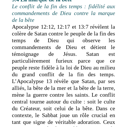
Le conflit de la fin des temps : fidélité aux
commandements de Dieu contre la marque
de la bête
Apocalypse 12:12, 12:17 et 13:7 révèlent la
colère de Satan contre le peuple de la fin des
temps de Dieu qui observe les
commandements de Dieu et détient le
témoignage de Jésus. Satan est
particulièrement furieux parce que ce
peuple reste fidèle à la loi de Dieu au milieu
du grand conflit de la fin des temps.
L’Apocalypse 13 révèle que Satan, par ses
alliés, la bête de la mer et la bête de la terre,
mène la guerre contre les saints. Le conflit
central tourne autour du culte : soit le culte
du Créateur, soit celui de la bête. Dans ce
contexte, le Sabbat joue un rôle crucial en
tant que signe de véritable adoration. Ceux