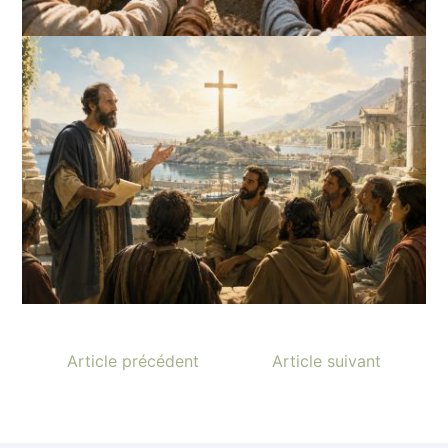
Article précédent
Article suivant