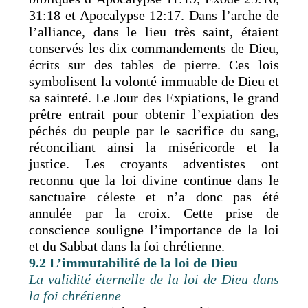
31:18 et Apocalypse 12:17. Dans l’arche de
l’alliance, dans le lieu très saint, étaient
conservés les dix commandements de Dieu,
écrits sur des tables de pierre. Ces lois
symbolisent la volonté immuable de Dieu et
sa sainteté. Le Jour des Expiations, le grand
prêtre entrait pour obtenir l’expiation des
péchés du peuple par le sacrifice du sang,
réconciliant ainsi la miséricorde et la
justice. Les croyants adventistes ont
reconnu que la loi divine continue dans le
sanctuaire céleste et n’a donc pas été
annulée par la croix. Cette prise de
conscience souligne l’importance de la loi
et du Sabbat dans la foi chrétienne.
9.2 L’immutabilité de la loi de Dieu
La validité éternelle de la loi de Dieu dans
la foi chrétienne