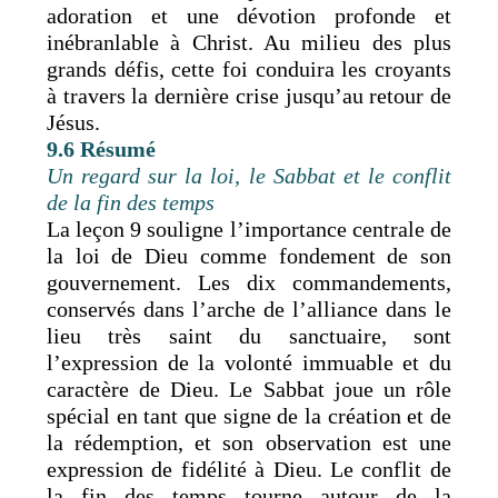
adoration et une dévotion profonde et
inébranlable à Christ. Au milieu des plus
grands défis, cette foi conduira les croyants
à travers la dernière crise jusqu’au retour de
Jésus.
9.6 Résumé
Un regard sur la loi, le Sabbat et le conflit
de la fin des temps
La leçon 9 souligne l’importance centrale de
la loi de Dieu comme fondement de son
gouvernement. Les dix commandements,
conservés dans l’arche de l’alliance dans le
lieu très saint du sanctuaire, sont
l’expression de la volonté immuable et du
caractère de Dieu. Le Sabbat joue un rôle
spécial en tant que signe de la création et de
la rédemption, et son observation est une
expression de fidélité à Dieu. Le conflit de
la fin des temps tourne autour de la