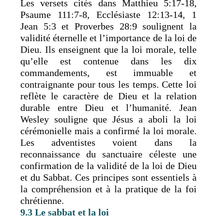
Les versets cités dans Matthieu 5:17-18,
Psaume 111:7-8, Ecclésiaste 12:13-14, 1
Jean 5:3 et Proverbes 28:9 soulignent la
validité éternelle et l’importance de la loi de
Dieu. Ils enseignent que la loi morale, telle
qu’elle est contenue dans les dix
commandements, est immuable et
contraignante pour tous les temps. Cette loi
reflète le caractère de Dieu et la relation
durable entre Dieu et l’humanité. Jean
Wesley souligne que Jésus a aboli la loi
cérémonielle mais a confirmé la loi morale.
Les adventistes voient dans la
reconnaissance du sanctuaire céleste une
confirmation de la validité de la loi de Dieu
et du Sabbat. Ces principes sont essentiels à
la compréhension et à la pratique de la foi
chrétienne.
9.3 Le sabbat et la loi