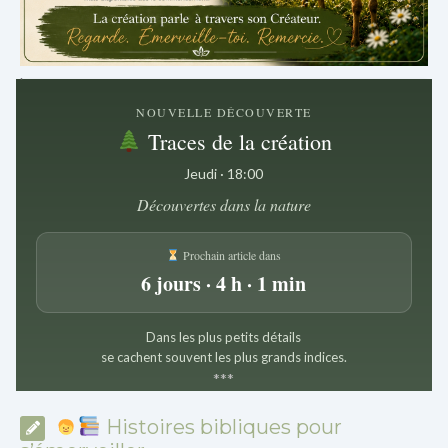
.
NOUVELLE DÉCOUVERTE
Traces de la création
Jeudi · 18:00
Découvertes dans la nature
Prochain article dans
6 jours · 4 h · 1 min
Dans les plus petits détails
se cachent souvent les plus grands indices.
*
*
*
Histoires bibliques pour