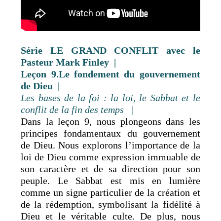
Série LE GRAND
CONFLIT
avec le
Pasteur Mark Finley |
Leçon 9.Le fondement du gouvernement
de Dieu
|
Les bases de la foi : la loi, le Sabbat et le
conflit de la fin des temps |
Dans la leçon 9, nous plongeons dans les
principes fondamentaux du gouvernement
de Dieu. Nous explorons l’importance de la
loi de Dieu comme expression immuable de
son caractère et de sa direction pour son
peuple. Le Sabbat est mis en lumière
comme un signe particulier de la création et
de la rédemption, symbolisant la fidélité à
Dieu et le véritable culte. De plus, nous