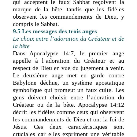
qui acceptent le faux Sabbat reçoivent la
marque de la bête, tandis que les fidèles
observent les commandements de Dieu, y
compris le Sabbat.
9.5 Les messages des trois anges
Le choix entre l’adoration du Créateur et de
la bête
Dans Apocalypse 14:7, le premier ange
appelle à l’adoration du Créateur et au
respect de Dieu en vue du jugement à venir.
Le deuxième ange met en garde contre
Babylone déchue, un système apostatique
symbolique qui promeut un faux culte. Les
gens doivent choisir entre l’adoration du
Créateur ou de la bête. Apocalypse 14:12
décrit les fidèles comme ceux qui observent
les commandements de Dieu et ont la foi de
Jésus. Ces deux caractéristiques sont
cruciales car elles expriment une véritable