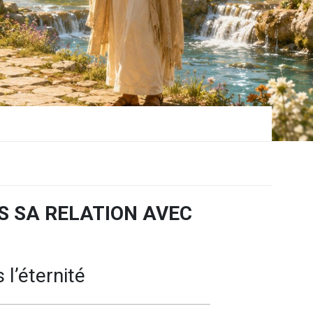
S SA RELATION AVEC
l’éternité