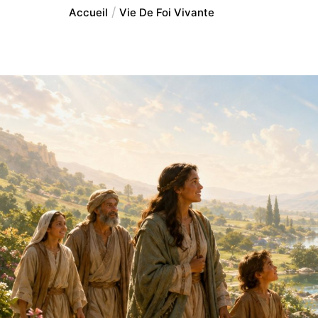
Accueil
Vie De Foi Vivante